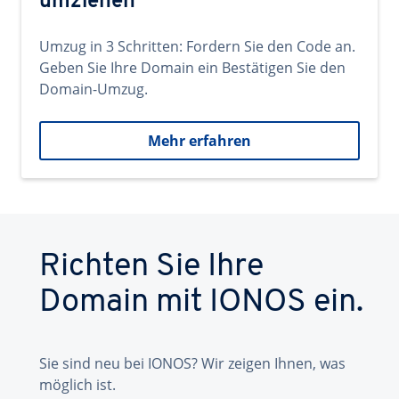
umziehen
Umzug in 3 Schritten: Fordern Sie den Code an.
Geben Sie Ihre Domain ein Bestätigen Sie den
Domain-Umzug.
Mehr erfahren
Richten Sie Ihre
Domain mit IONOS ein.
Sie sind neu bei IONOS? Wir zeigen Ihnen, was
möglich ist.