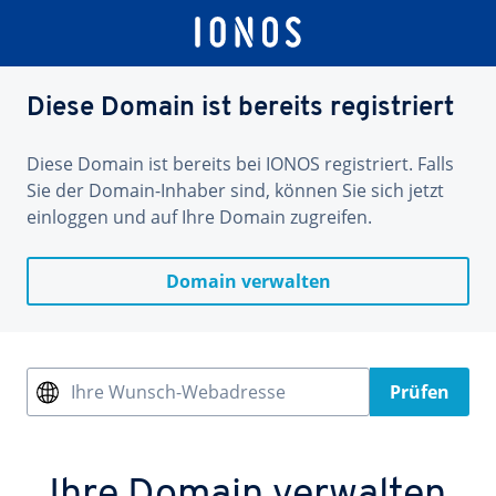
Diese Domain ist bereits registriert
Diese Domain ist bereits bei IONOS registriert. Falls
Sie der Domain-Inhaber sind, können Sie sich jetzt
einloggen und auf Ihre Domain zugreifen.
Domain verwalten
Ihre Wunsch-Webadresse
Prüfen