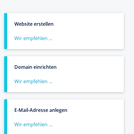
Website erstellen
Wir empfehlen ...
Domain einrichten
Wir empfehlen ...
E-Mail-Adresse anlegen
Wir empfehlen ...