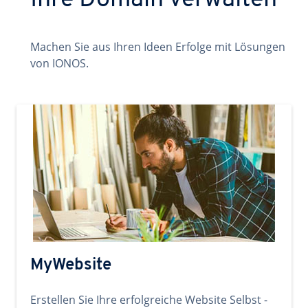
Ihre Domain verwalten
Machen Sie aus Ihren Ideen Erfolge mit Lösungen
von IONOS.
MyWebsite
Erstellen Sie Ihre erfolgreiche Website Selbst -