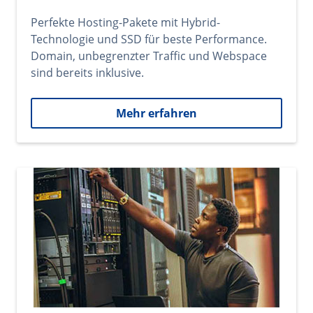
Perfekte Hosting-Pakete mit Hybrid-
Technologie und SSD für beste Performance.
Domain, unbegrenzter Traffic und Webspace
sind bereits inklusive.
Mehr erfahren