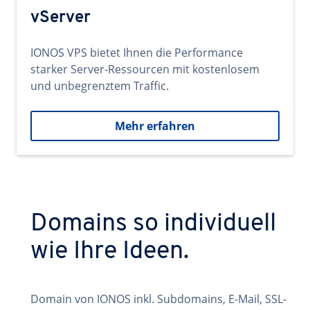
vServer
IONOS VPS bietet Ihnen die Performance
starker Server-Ressourcen mit kostenlosem
und unbegrenztem Traffic.
Mehr erfahren
Domains so individuell
wie Ihre Ideen.
Domain von IONOS inkl. Subdomains, E-Mail, SSL-