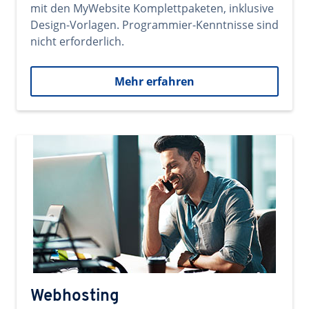
mit den MyWebsite Komplettpaketen, inklusive
Design-Vorlagen. Programmier-Kenntnisse sind
nicht erforderlich.
Mehr erfahren
Webhosting