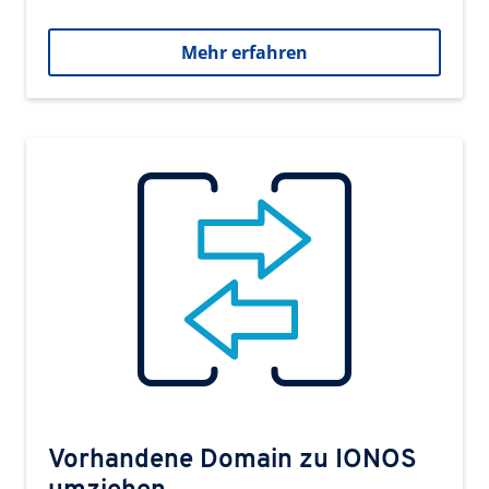
Mehr erfahren
Vorhandene Domain zu IONOS