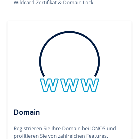
Wildcard-Zertifikat & Domain Lock.
Domain
Registrieren Sie Ihre Domain bei IONOS und
profitieren Sie von zahlreichen Features.